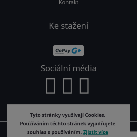
Kontakt
Ke stažení
Sociální média
Tyto stránky využívají Cookies.
Používáním těchto stránek vyjadřujete
© 2026
souhlas s používáním.
Zjistit více