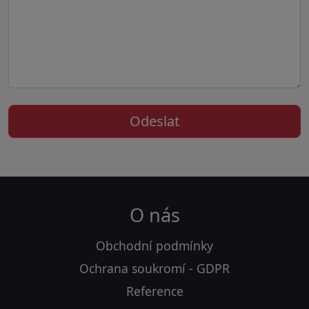
O nás
Obchodní podmínky
Ochrana soukromí - GDPR
Reference