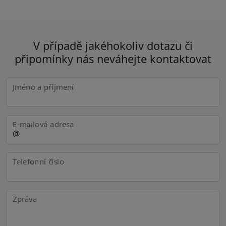
V případě jakéhokoliv dotazu či
připomínky nás neváhejte kontaktovat
Jméno a příjmení
E-mailová adresa
Telefonní číslo
Zpráva